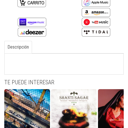
Descripción
TE PUEDE INTERESAR