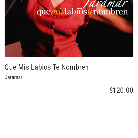
Que Mis Labios Te Nombren
Jaramar
$120.00