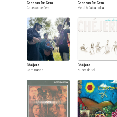
Cabezas De Cera
Cabezas De Cera
Cabezas de Cera
Metal Música - Alea
Chéjere
Chéjere
Caminando
Nubes de Sal