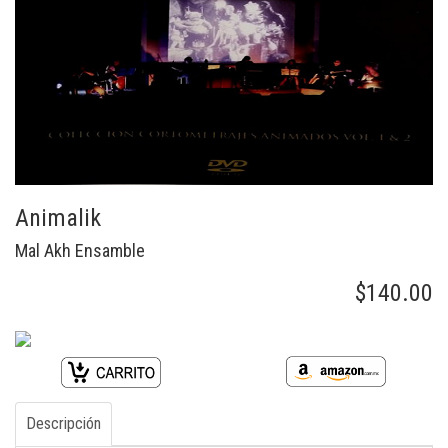
Animalik
Mal Akh Ensamble
$140.00
Descripción