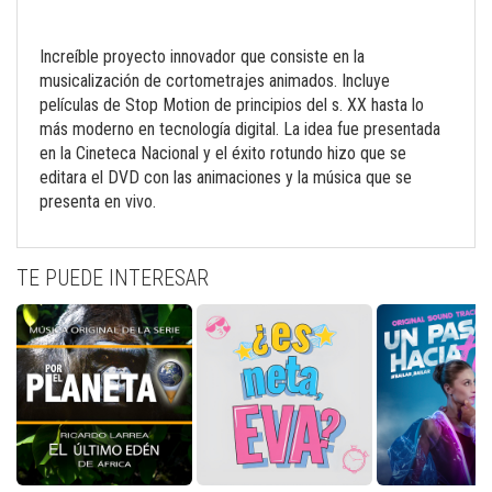
Increíble proyecto innovador que consiste en la
musicalización de cortometrajes animados. Incluye
películas de Stop Motion de principios del s. XX hasta lo
más moderno en tecnología digital. La idea fue presentada
en la Cineteca Nacional y el éxito rotundo hizo que se
editara el DVD con las animaciones y la música que se
presenta en vivo.
TE PUEDE INTERESAR