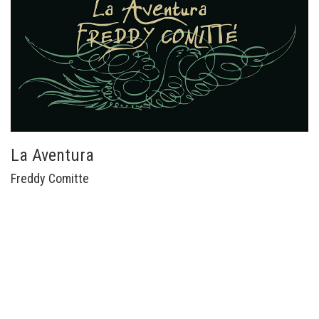
La Aventura
Freddy Comitte