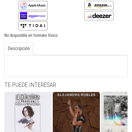
No disponible en formato físico
Descripción
TE PUEDE INTERESAR