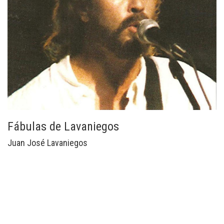
Fábulas de Lavaniegos
Juan José Lavaniegos