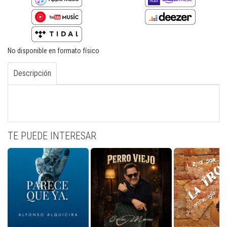
No disponible en formato físico
Descripción
TE PUEDE INTERESAR